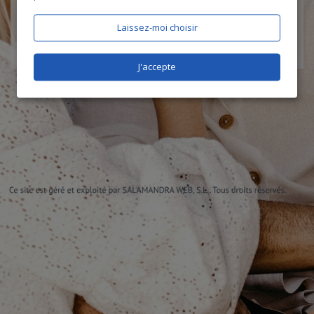
Laissez-moi choisir
J'accepte