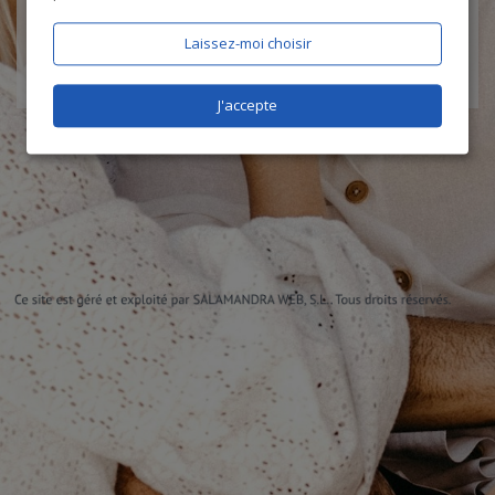
Laissez-moi choisir
J'accepte