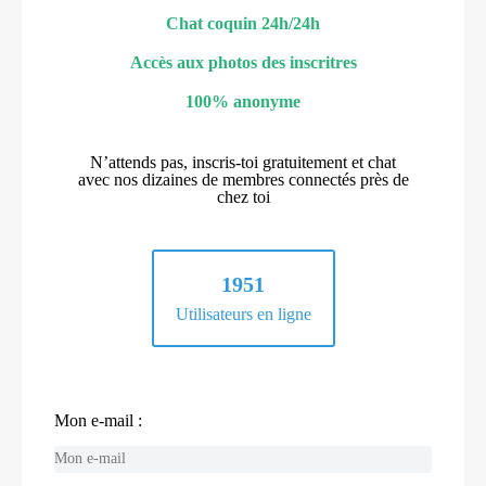
Chat coquin 24h/24h
Accès aux photos des inscritres
100% anonyme
N’attends pas, inscris-toi gratuitement et chat
avec nos dizaines de membres connectés près de
chez toi
1951
Utilisateurs en ligne
Mon e-mail :