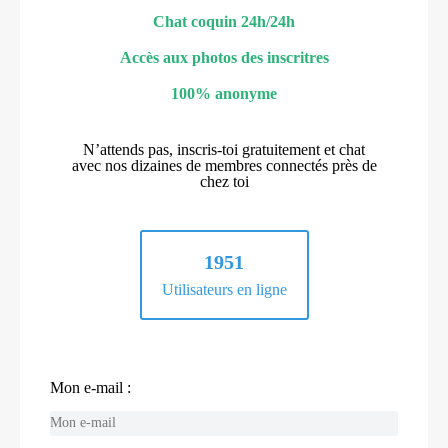
Chat coquin 24h/24h
Accès aux photos des inscritres
100% anonyme
N’attends pas, inscris-toi gratuitement et chat
avec nos dizaines de membres connectés près de
chez toi
1951
Utilisateurs en ligne
Mon e-mail :