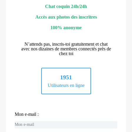
Chat coquin 24h/24h
Accès aux photos des inscritres
100% anonyme
N’attends pas, inscris-toi gratuitement et chat
avec nos dizaines de membres connectés près de
chez toi
1951
Utilisateurs en ligne
Mon e-mail :