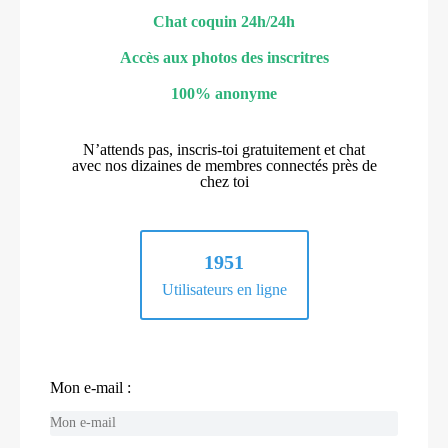
Chat coquin 24h/24h
Accès aux photos des inscritres
100% anonyme
N’attends pas, inscris-toi gratuitement et chat
avec nos dizaines de membres connectés près de
chez toi
1951
Utilisateurs en ligne
Mon e-mail :