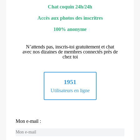
Chat coquin 24h/24h
Accès aux photos des inscritres
100% anonyme
N’attends pas, inscris-toi gratuitement et chat
avec nos dizaines de membres connectés près de
chez toi
1951
Utilisateurs en ligne
Mon e-mail :