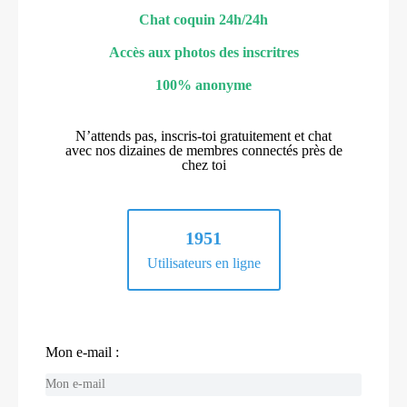
Chat coquin 24h/24h
Accès aux photos des inscritres
100% anonyme
N’attends pas, inscris-toi gratuitement et chat
avec nos dizaines de membres connectés près de
chez toi
1951
Utilisateurs en ligne
Mon e-mail :