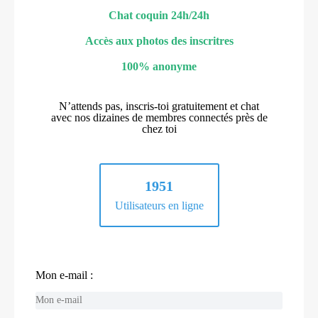
Chat coquin 24h/24h
Accès aux photos des inscritres
100% anonyme
N’attends pas, inscris-toi gratuitement et chat
avec nos dizaines de membres connectés près de
chez toi
1951
Utilisateurs en ligne
Mon e-mail :