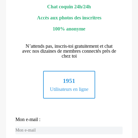
Chat coquin 24h/24h
Accès aux photos des inscritres
100% anonyme
N’attends pas, inscris-toi gratuitement et chat
avec nos dizaines de membres connectés près de
chez toi
1951
Utilisateurs en ligne
Mon e-mail :